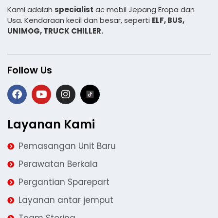
Kami adalah
specialist
ac mobil Jepang Eropa dan
Usa. Kendaraan kecil dan besar, seperti
ELF, BUS,
UNIMOG, TRUCK CHILLER.
Follow Us
Layanan Kami
Pemasangan Unit Baru
Perawatan Berkala
Pergantian Sparepart
Layanan antar jemput