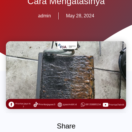
Cara Mengatasinya
admin
May 28, 2024
Share