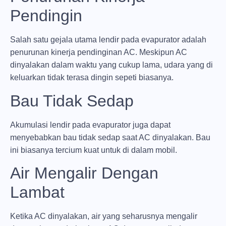
Pendingin
Salah satu gejala utama lendir pada evapurator adalah
penurunan kinerja pendinginan AC. Meskipun AC
dinyalakan dalam waktu yang cukup lama, udara yang di
keluarkan tidak terasa dingin sepeti biasanya.
Bau Tidak Sedap
Akumulasi lendir pada evapurator juga dapat
menyebabkan bau tidak sedap saat AC dinyalakan. Bau
ini biasanya tercium kuat untuk di dalam mobil.
Air Mengalir Dengan
Lambat
Ketika AC dinyalakan, air yang seharusnya mengalir