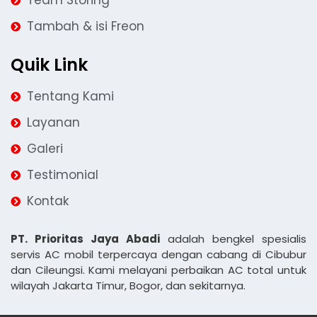
Team Storing
Tambah & isi Freon
Quik Link
Tentang Kami
Layanan
Galeri
Testimonial
Kontak
PT. Prioritas Jaya Abadi
adalah bengkel spesialis
servis AC mobil terpercaya dengan cabang di Cibubur
dan Cileungsi. Kami melayani perbaikan AC total untuk
wilayah Jakarta Timur, Bogor, dan sekitarnya.