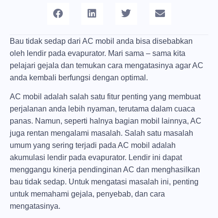
Bau tidak sedap dari AC mobil anda bisa disebabkan
oleh lendir pada evapurator. Mari sama – sama kita
pelajari gejala dan temukan cara mengatasinya agar AC
anda kembali berfungsi dengan optimal.
AC mobil adalah salah satu fitur penting yang membuat
perjalanan anda lebih nyaman, terutama dalam cuaca
panas. Namun, seperti halnya bagian mobil lainnya, AC
juga rentan mengalami masalah. Salah satu masalah
umum yang sering terjadi pada AC mobil adalah
akumulasi lendir pada evapurator. Lendir ini dapat
menggangu kinerja pendinginan AC dan menghasilkan
bau tidak sedap. Untuk mengatasi masalah ini, penting
untuk memahami gejala, penyebab, dan cara
mengatasinya.