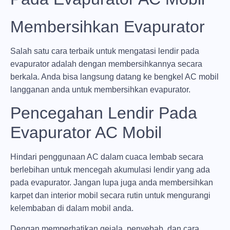
Membersihkan Evapurator
Salah satu cara terbaik untuk mengatasi lendir pada
evapurator adalah dengan membersihkannya secara
berkala. Anda bisa langsung datang ke bengkel AC mobil
langganan anda untuk membersihkan evapurator.
Pencegahan Lendir Pada
Evapurator AC Mobil
Hindari penggunaan AC dalam cuaca lembab secara
berlebihan untuk mencegah akumulasi lendir yang ada
pada evapurator. Jangan lupa juga anda membersihkan
karpet dan interior mobil secara rutin untuk mengurangi
kelembaban di dalam mobil anda.
Dengan memperhatikan gejala, penyebab, dan cara