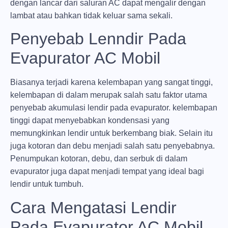
dengan lancar dari saluran AC dapat mengalir dengan
lambat atau bahkan tidak keluar sama sekali.
Penyebab Lenndir Pada
Evapurator AC Mobil
Biasanya terjadi karena kelembapan yang sangat tinggi,
kelembapan di dalam merupak salah satu faktor utama
penyebab akumulasi lendir pada evapurator. kelembapan
tinggi dapat menyebabkan kondensasi yang
memungkinkan lendir untuk berkembang biak. Selain itu
juga kotoran dan debu menjadi salah satu penyebabnya.
Penumpukan kotoran, debu, dan serbuk di dalam
evapurator juga dapat menjadi tempat yang ideal bagi
lendir untuk tumbuh.
Cara Mengatasi Lendir
Pada Evapurator AC Mobil