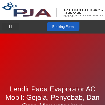
Booking Form
Lendir Pada Evaporator AC
Mobil: Gejala, Penyebab, Dan