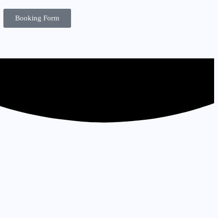
Booking Form