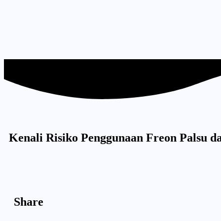
Kenali Risiko Penggunaan Freon Palsu d
Share