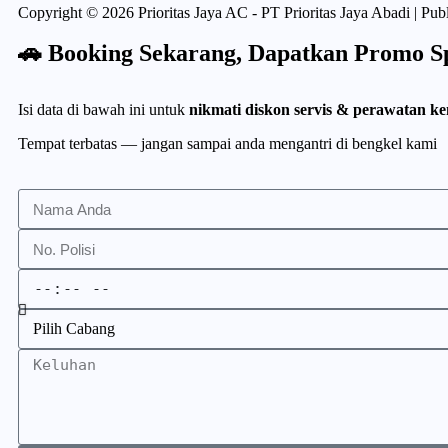
Copyright © 2026 Prioritas Jaya AC - PT Prioritas Jaya Abadi | Pu
🚗 Booking Sekarang, Dapatkan Promo Spe
Isi data di bawah ini untuk
nikmati diskon servis & perawatan k
Tempat terbatas — jangan sampai anda mengantri di bengkel kami