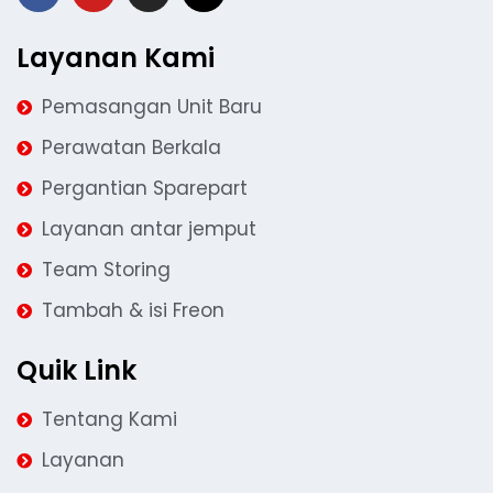
Layanan Kami
Pemasangan Unit Baru
Perawatan Berkala
Pergantian Sparepart
Layanan antar jemput
Team Storing
Tambah & isi Freon
Quik Link
Tentang Kami
Layanan