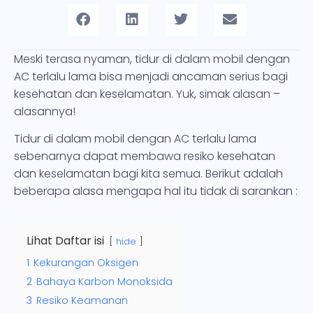
Meski terasa nyaman, tidur di dalam mobil dengan
AC terlalu lama bisa menjadi ancaman serius bagi
kesehatan dan keselamatan. Yuk, simak alasan –
alasannya!
Tidur di dalam mobil dengan AC terlalu lama
sebenarnya dapat membawa resiko kesehatan
dan keselamatan bagi kita semua. Berikut adalah
beberapa alasa mengapa hal itu tidak di sarankan :
Lihat Daftar isi
hide
1
Kekurangan Oksigen
2
Bahaya Karbon Monoksida
3
Resiko Keamanan