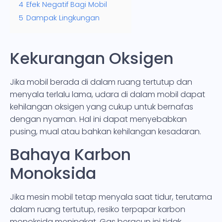
4
Efek Negatif Bagi Mobil
5
Dampak Lingkungan
Kekurangan Oksigen
Jika mobil berada di dalam ruang tertutup dan
menyala terlalu lama, udara di dalam mobil dapat
kehilangan oksigen yang cukup untuk bernafas
dengan nyaman. Hal ini dapat menyebabkan
pusing, mual atau bahkan kehilangan kesadaran.
Bahaya Karbon
Monoksida
Jika mesin mobil tetap menyala saat tidur, terutama
dalam ruang tertutup, resiko terpapar karbon
monoksida meningkat. Gas beracun ini tidak