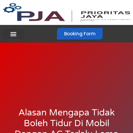
Booking Form
Alasan Mengapa Tidak
Boleh Tidur Di Mobil