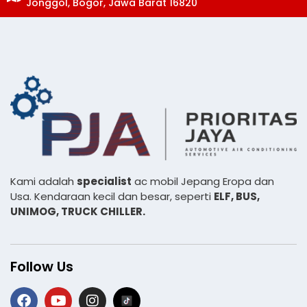
Jonggol, Bogor, Jawa Barat 16820
Kami adalah
specialist
ac mobil Jepang Eropa dan
Usa. Kendaraan kecil dan besar, seperti
ELF, BUS,
UNIMOG, TRUCK CHILLER.
Follow Us