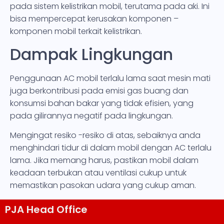
pada sistem kelistrikan mobil, terutama pada aki. Ini
bisa mempercepat kerusakan komponen –
komponen mobil terkait kelistrikan.
Dampak Lingkungan
Penggunaan AC mobil terlalu lama saat mesin mati
juga berkontribusi pada emisi gas buang dan
konsumsi bahan bakar yang tidak efisien, yang
pada gilirannya negatif pada lingkungan.
Mengingat resiko -resiko di atas, sebaiknya anda
menghindari tidur di dalam mobil dengan AC terlalu
lama. Jika memang harus, pastikan mobil dalam
keadaan terbukan atau ventilasi cukup untuk
memastikan pasokan udara yang cukup aman.
PJA Head Office