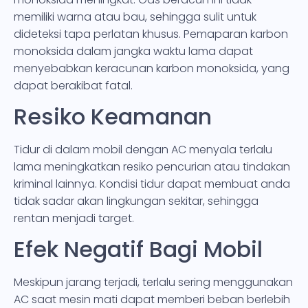
memiliki warna atau bau, sehingga sulit untuk
dideteksi tapa perlatan khusus. Pemaparan karbon
monoksida dalam jangka waktu lama dapat
menyebabkan keracunan karbon monoksida, yang
dapat berakibat fatal.
Resiko Keamanan
Tidur di dalam mobil dengan AC menyala terlalu
lama meningkatkan resiko pencurian atau tindakan
kriminal lainnya. Kondisi tidur dapat membuat anda
tidak sadar akan lingkungan sekitar, sehingga
rentan menjadi target.
Efek Negatif Bagi Mobil
Meskipun jarang terjadi, terlalu sering menggunakan
AC saat mesin mati dapat memberi beban berlebih