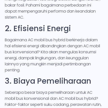
bakar fosil. Pahami bagaimana perbedaan ini
dapat mempengaruhi performa dan keandalan
sistem AC.
2. Efisiensi Energi
Bagaimana AC mobil bus hybrid berkinerja dalam
hal efisiensi energi dibandingkan dengan AC mobil
bus konvensional? Kita akan mengulas konsumsi
energi, dampak lingkungan, dan keunggulan
lainnya yang mungkin menjadi pertimbangan
penting.
3. Biaya Pemeliharaan
Seberapa besar biaya pemeliharaan untuk AC
mobil bus konvensional dan AC mobil bus hybrid?
Faktor-faktor seperti suku cadang, perawatan rutin,