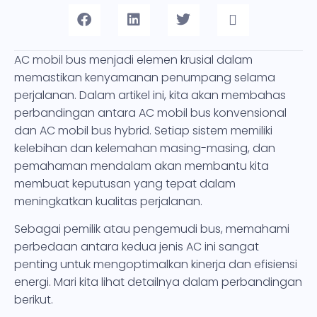
AC mobil bus menjadi elemen krusial dalam
memastikan kenyamanan penumpang selama
perjalanan. Dalam artikel ini, kita akan membahas
perbandingan antara AC mobil bus konvensional
dan AC mobil bus hybrid. Setiap sistem memiliki
kelebihan dan kelemahan masing-masing, dan
pemahaman mendalam akan membantu kita
membuat keputusan yang tepat dalam
meningkatkan kualitas perjalanan.
Sebagai pemilik atau pengemudi bus, memahami
perbedaan antara kedua jenis AC ini sangat
penting untuk mengoptimalkan kinerja dan efisiensi
energi. Mari kita lihat detailnya dalam perbandingan
berikut.