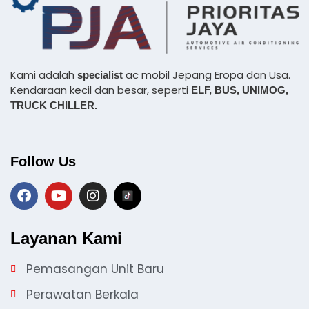
Kami adalah
ac mobil Jepang Eropa dan Usa.
specialist
Kendaraan kecil dan besar, seperti
ELF, BUS,
UNIMOG,
TRUCK CHILLER.
Follow Us
Layanan Kami
Pemasangan Unit Baru
Perawatan Berkala