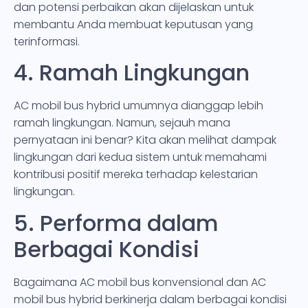
dan potensi perbaikan akan dijelaskan untuk
membantu Anda membuat keputusan yang
terinformasi.
4. Ramah Lingkungan
AC mobil bus hybrid umumnya dianggap lebih
ramah lingkungan. Namun, sejauh mana
pernyataan ini benar? Kita akan melihat dampak
lingkungan dari kedua sistem untuk memahami
kontribusi positif mereka terhadap kelestarian
lingkungan.
5. Performa dalam
Berbagai Kondisi
Bagaimana AC mobil bus konvensional dan AC
mobil bus hybrid berkinerja dalam berbagai kondisi