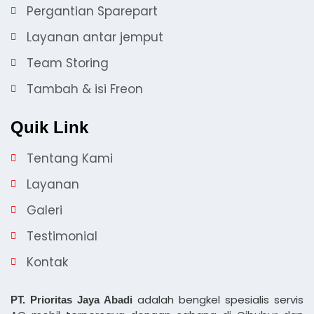
Pergantian Sparepart
Layanan antar jemput
Team Storing
Tambah & isi Freon
Quik Link
Tentang Kami
Layanan
Galeri
Testimonial
Kontak
adalah bengkel spesialis servis
PT. Prioritas Jaya Abadi