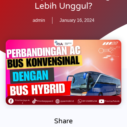
Lebih Unggul?
admin
January 16, 2024
Share