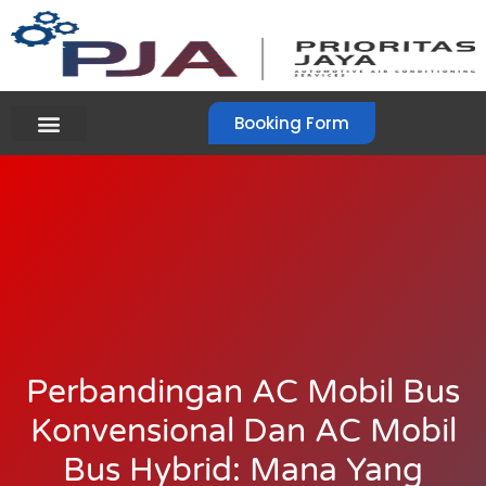
Booking Form
Perbandingan AC Mobil Bus
Konvensional Dan AC Mobil
Bus Hybrid: Mana Yang