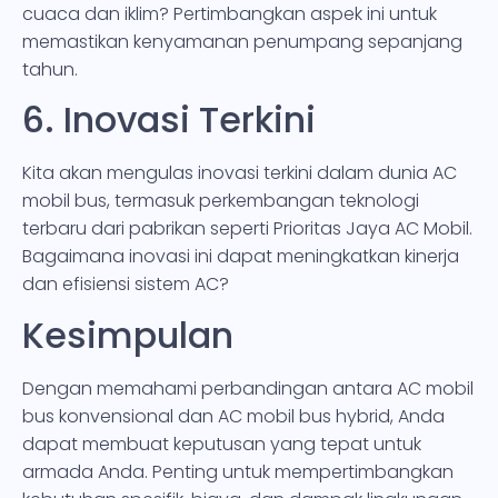
cuaca dan iklim? Pertimbangkan aspek ini untuk
memastikan kenyamanan penumpang sepanjang
tahun.
6. Inovasi Terkini
Kita akan mengulas inovasi terkini dalam dunia AC
mobil bus, termasuk perkembangan teknologi
terbaru dari pabrikan seperti Prioritas Jaya AC Mobil.
Bagaimana inovasi ini dapat meningkatkan kinerja
dan efisiensi sistem AC?
Kesimpulan
Dengan memahami perbandingan antara AC mobil
bus konvensional dan AC mobil bus hybrid, Anda
dapat membuat keputusan yang tepat untuk
armada Anda. Penting untuk mempertimbangkan