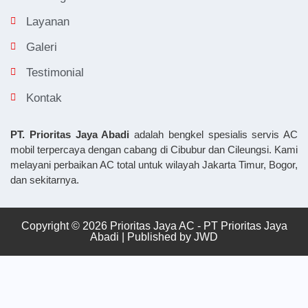
Layanan
Galeri
Testimonial
Kontak
PT. Prioritas Jaya Abadi
adalah bengkel spesialis servis AC
mobil terpercaya dengan cabang di Cibubur dan Cileungsi. Kami
melayani perbaikan AC total untuk wilayah Jakarta Timur, Bogor,
dan sekitarnya.
Copyright © 2026 Prioritas Jaya AC - PT Prioritas Jaya
Abadi | Published by
JWD