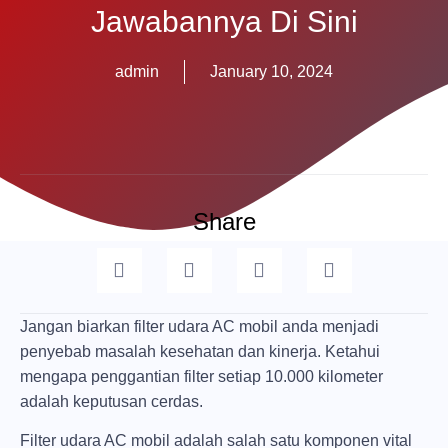
Jawabannya Di Sini
admin
January 10, 2024
Share
Jangan biarkan filter udara AC mobil anda menjadi
penyebab masalah kesehatan dan kinerja. Ketahui
mengapa penggantian filter setiap 10.000 kilometer
adalah keputusan cerdas.
Filter udara AC mobil adalah salah satu komponen vital