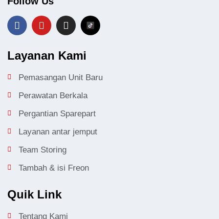
Follow Us
Layanan Kami
Pemasangan Unit Baru
Perawatan Berkala
Pergantian Sparepart
Layanan antar jemput
Team Storing
Tambah & isi Freon
Quik Link
Tentang Kami