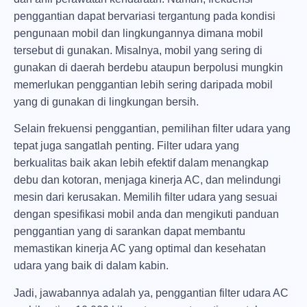
penggantian dapat bervariasi tergantung pada kondisi
pengunaan mobil dan lingkungannya dimana mobil
tersebut di gunakan. Misalnya, mobil yang sering di
gunakan di daerah berdebu ataupun berpolusi mungkin
memerlukan penggantian lebih sering daripada mobil
yang di gunakan di lingkungan bersih.
Selain frekuensi penggantian, pemilihan filter udara yang
tepat juga sangatlah penting. Filter udara yang
berkualitas baik akan lebih efektif dalam menangkap
debu dan kotoran, menjaga kinerja AC, dan melindungi
mesin dari kerusakan. Memilih filter udara yang sesuai
dengan spesifikasi mobil anda dan mengikuti panduan
penggantian yang di sarankan dapat membantu
memastikan kinerja AC yang optimal dan kesehatan
udara yang baik di dalam kabin.
Jadi, jawabannya adalah ya, penggantian filter udara AC