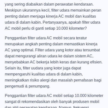
yang sering diabaikan dalam perawatan kendaraan.
Meskipun ukurannya kecil, filter udara memainkan peran
penting dalam menjaga kinerja AC mobil dan kualitas
udara di dalam kabin. Pertanyaanya, apakah filter udara
AC mobil perlu di ganti setiap 10.000 kilometer?
Penggantian filter udara AC mobil secara teratur
merupakan angkah penting dalam memastikan kinerja
AC yang optimal. FIlter udara yang kotor atau tersumbat
dapat mengurangi aliran udara ke dalam sistem AC,
menyebabkan AC bekerja lebih keras dan kurang efisien.
Selain itu, filter uudara yang kotor juga dapat
mempengaruhi kualitas udara di dalam kabin,
meningkatkan risiko alergi dan masalah pernafasan bagi
pengemudi & penumpang.
Penggantian filter udara AC mobil setiap 10.000 kilometer
sangat di rekomendasikan oleh banyak produsen mobil
dan ahli perawatan kendaraan. Namun, frekuensi