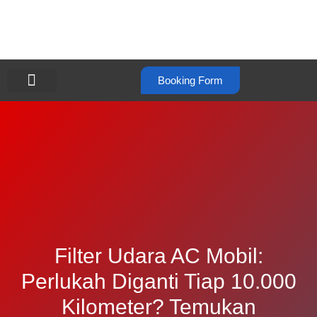
Booking Form
Filter Udara AC Mobil:
Perlukah Diganti Tiap 10.000
Kilometer? Temukan