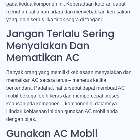
pada kedua komponen ini. Keberadaan kotoran dapat
menghambat aliran udara dan menyebabkan kerusakan
yang lebih serius jika tidak segra di tangani.
Jangan Terlalu Sering
Menyalakan Dan
Mematikan AC
Banyak orang yang memiliki kebiasaan menyalakan dan
mematikan AC secara terus – menerus ketika
berkendara. Padahal, hal tersebut dapat membuat AC
mobil bekerja lebih keras dan mempercepat proses
keausan pda komponen – komponen di dalamnya.
Hindari kebiasaan ini dan gunakan AC mobil anda
dengan bijak.
Gunakan AC Mobil