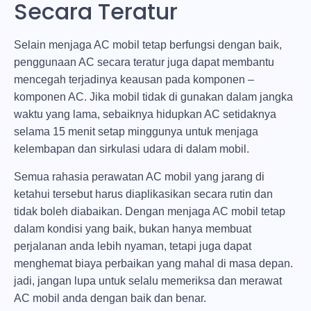
Secara Teratur
Selain menjaga AC mobil tetap berfungsi dengan baik,
penggunaan AC secara teratur juga dapat membantu
mencegah terjadinya keausan pada komponen –
komponen AC. Jika mobil tidak di gunakan dalam jangka
waktu yang lama, sebaiknya hidupkan AC setidaknya
selama 15 menit setap minggunya untuk menjaga
kelembapan dan sirkulasi udara di dalam mobil.
Semua rahasia perawatan AC mobil yang jarang di
ketahui tersebut harus diaplikasikan secara rutin dan
tidak boleh diabaikan. Dengan menjaga AC mobil tetap
dalam kondisi yang baik, bukan hanya membuat
perjalanan anda lebih nyaman, tetapi juga dapat
menghemat biaya perbaikan yang mahal di masa depan.
jadi, jangan lupa untuk selalu memeriksa dan merawat
AC mobil anda dengan baik dan benar.