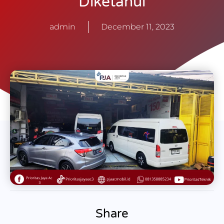
Diketahui
admin
December 11, 2023
Share