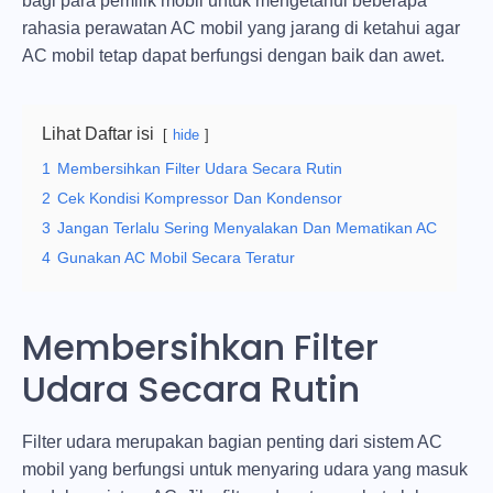
bagi para pemilik mobil untuk mengetahui beberapa
rahasia perawatan AC mobil yang jarang di ketahui agar
AC mobil tetap dapat berfungsi dengan baik dan awet.
Lihat Daftar isi
hide
1
Membersihkan Filter Udara Secara Rutin
2
Cek Kondisi Kompressor Dan Kondensor
3
Jangan Terlalu Sering Menyalakan Dan Mematikan AC
4
Gunakan AC Mobil Secara Teratur
Membersihkan Filter
Udara Secara Rutin
Filter udara merupakan bagian penting dari sistem AC
mobil yang berfungsi untuk menyaring udara yang masuk