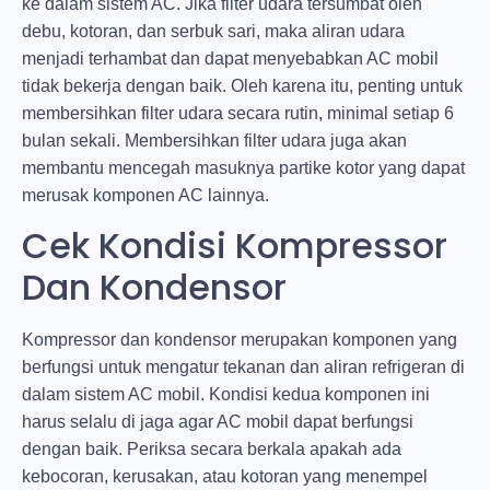
ke dalam sistem AC. Jika filter udara tersumbat oleh
debu, kotoran, dan serbuk sari, maka aliran udara
menjadi terhambat dan dapat menyebabkan AC mobil
tidak bekerja dengan baik. Oleh karena itu, penting untuk
membersihkan filter udara secara rutin, minimal setiap 6
bulan sekali. Membersihkan filter udara juga akan
membantu mencegah masuknya partike kotor yang dapat
merusak komponen AC lainnya.
Cek Kondisi Kompressor
Dan Kondensor
Kompressor dan kondensor merupakan komponen yang
berfungsi untuk mengatur tekanan dan aliran refrigeran di
dalam sistem AC mobil. Kondisi kedua komponen ini
harus selalu di jaga agar AC mobil dapat berfungsi
dengan baik. Periksa secara berkala apakah ada
kebocoran, kerusakan, atau kotoran yang menempel