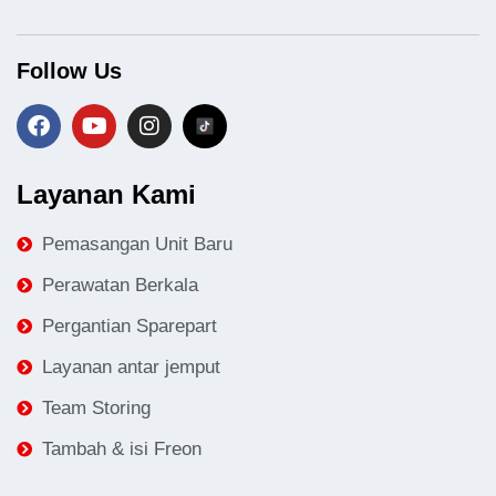
Follow Us
Layanan Kami
Pemasangan Unit Baru
Perawatan Berkala
Pergantian Sparepart
Layanan antar jemput
Team Storing
Tambah & isi Freon