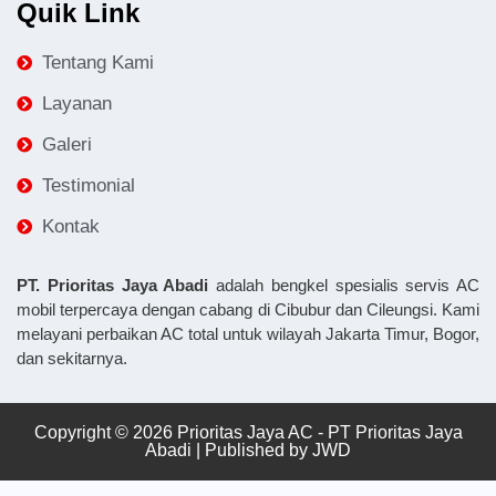
Quik Link
Tentang Kami
Layanan
Galeri
Testimonial
Kontak
PT. Prioritas Jaya Abadi
adalah bengkel spesialis servis AC
mobil terpercaya dengan cabang di Cibubur dan Cileungsi. Kami
melayani perbaikan AC total untuk wilayah Jakarta Timur, Bogor,
dan sekitarnya.
Copyright © 2026 Prioritas Jaya AC - PT Prioritas Jaya
Abadi | Published by
JWD