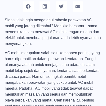
Siapa tidak ingin mengetahui rahasia perawatan AC
mobil yang jarang diketahui? Mari kita bersama – sama
menemukan cara merawat AC mobil dengan mudah dan
efektif untuk membuat perjalanan anda lebih nyaman dan
menyenangkan.
AC mobil merupakan salah satu komponen penting yang
harus diperhatikan dalam perawtan kendaraan. Fungsi
utamanya adalah untuk menjaga suhu udara di salam
mobil tetap sejuk dan nyaman, terutama saat berkendara
di cuaca panas. Namun, seringkali pemilik mobil
mengabaikan perawatan yang cukup untuk AC mobil
mereka. Padahal, AC mobil yang tidak terawat dapat
menibulkan masalah yang serius dan membutuhkan
biaya perbaikan yang mahal. Oleh karena itu, penting