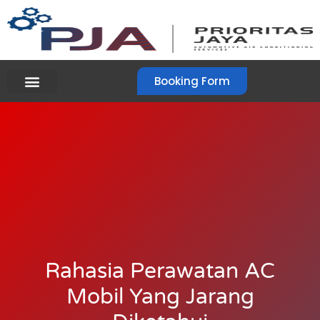
Booking Form
Rahasia Perawatan AC
Mobil Yang Jarang