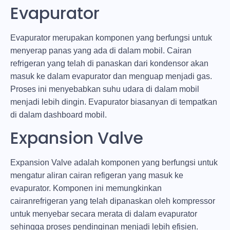
Evapurator
Evapurator merupakan komponen yang berfungsi untuk
menyerap panas yang ada di dalam mobil. Cairan
refrigeran yang telah di panaskan dari kondensor akan
masuk ke dalam evapurator dan menguap menjadi gas.
Proses ini menyebabkan suhu udara di dalam mobil
menjadi lebih dingin. Evapurator biasanyan di tempatkan
di dalam dashboard mobil.
Expansion Valve
Expansion Valve adalah komponen yang berfungsi untuk
mengatur aliran cairan refigeran yang masuk ke
evapurator. Komponen ini memungkinkan
cairanrefrigeran yang telah dipanaskan oleh kompressor
untuk menyebar secara merata di dalam evapurator
sehingga proses pendinginan menjadi lebih efisien.