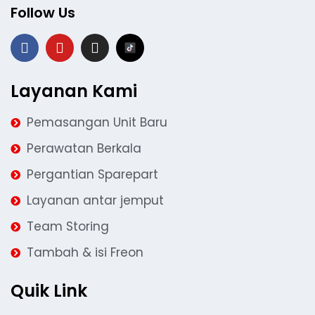
Follow Us
Layanan Kami
Pemasangan Unit Baru
Perawatan Berkala
Pergantian Sparepart
Layanan antar jemput
Team Storing
Tambah & isi Freon
Quik Link