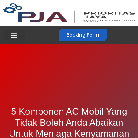
Booking Form
5 Komponen AC Mobil Yang
Tidak Boleh Anda Abaikan
Untuk Menjaga Kenyamanan