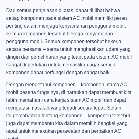
Dari semua penjelasan di atas, dapat di lihat bahwa
setiap komponen pada sistem AC mobil memiliki peran
penting dalam menjaga kenyamanan pengguna mobil.
Semua komponen tersebut bekerja kenyamanan
pengguna mobil. Semua komponen tersebut bekerja
secara bersama – sama untuk menghasilkan udara yang
dingin dan pemeliharan yang teapt pada sistem AC mobil
sangat di perlukan untuk memastikan agar semua
komponen dapat berfungsi dengan sangat baik.
Dengan mengetahui komponen – komponen utama AC
mobil beserta fungsinya, di harapkan dapat membuat kita
lebih memahami cara kerja sistem AC mobil dan dapat
mengatasi masalah yang terjadi secara tepat. Selain
itu,pemahaman tentang komponen – komponen tersebut
juga dapat membantu kita dalam memilih bengkel yang
tepat untuk melakukan perawatan dan perbaikan AC
mobil.