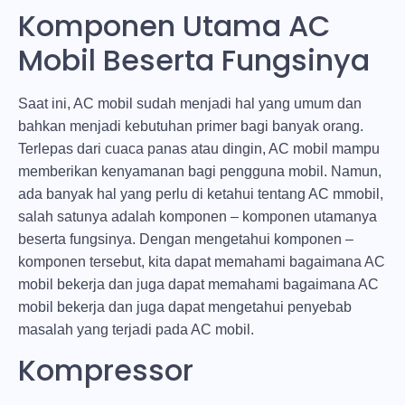
Komponen Utama AC
Mobil Beserta Fungsinya
Saat ini, AC mobil sudah menjadi hal yang umum dan
bahkan menjadi kebutuhan primer bagi banyak orang.
Terlepas dari cuaca panas atau dingin, AC mobil mampu
memberikan kenyamanan bagi pengguna mobil. Namun,
ada banyak hal yang perlu di ketahui tentang AC mmobil,
salah satunya adalah komponen – komponen utamanya
beserta fungsinya. Dengan mengetahui komponen –
komponen tersebut, kita dapat memahami bagaimana AC
mobil bekerja dan juga dapat memahami bagaimana AC
mobil bekerja dan juga dapat mengetahui penyebab
masalah yang terjadi pada AC mobil.
Kompressor