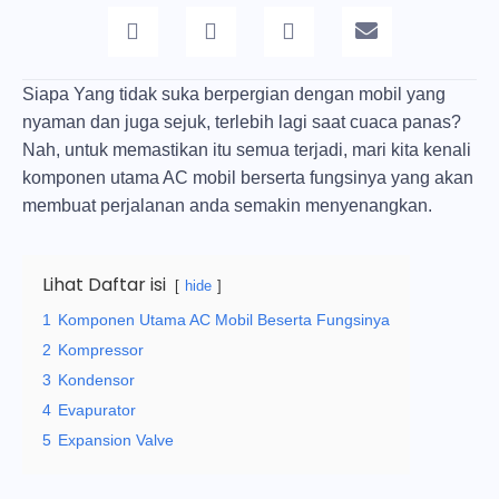
Siapa Yang tidak suka berpergian dengan mobil yang
nyaman dan juga sejuk, terlebih lagi saat cuaca panas?
Nah, untuk memastikan itu semua terjadi, mari kita kenali
komponen utama AC mobil berserta fungsinya yang akan
membuat perjalanan anda semakin menyenangkan.
Lihat Daftar isi
hide
1
Komponen Utama AC Mobil Beserta Fungsinya
2
Kompressor
3
Kondensor
4
Evapurator
5
Expansion Valve