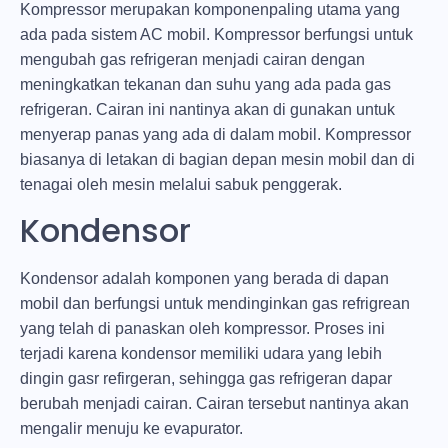
Kompressor merupakan komponenpaling utama yang
ada pada sistem AC mobil. Kompressor berfungsi untuk
mengubah gas refrigeran menjadi cairan dengan
meningkatkan tekanan dan suhu yang ada pada gas
refrigeran. Cairan ini nantinya akan di gunakan untuk
menyerap panas yang ada di dalam mobil. Kompressor
biasanya di letakan di bagian depan mesin mobil dan di
tenagai oleh mesin melalui sabuk penggerak.
Kondensor
Kondensor adalah komponen yang berada di dapan
mobil dan berfungsi untuk mendinginkan gas refrigrean
yang telah di panaskan oleh kompressor. Proses ini
terjadi karena kondensor memiliki udara yang lebih
dingin gasr refirgeran, sehingga gas refrigeran dapar
berubah menjadi cairan. Cairan tersebut nantinya akan
mengalir menuju ke evapurator.