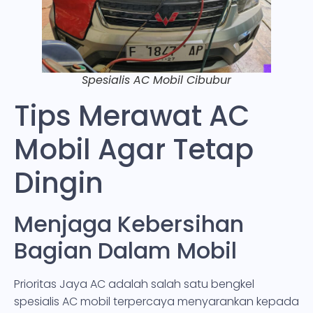
Spesialis AC Mobil Cibubur
Tips Merawat AC
Mobil Agar Tetap
Dingin
Menjaga Kebersihan
Bagian Dalam Mobil
Prioritas Jaya AC adalah salah satu bengkel
spesialis AC mobil terpercaya menyarankan kepada