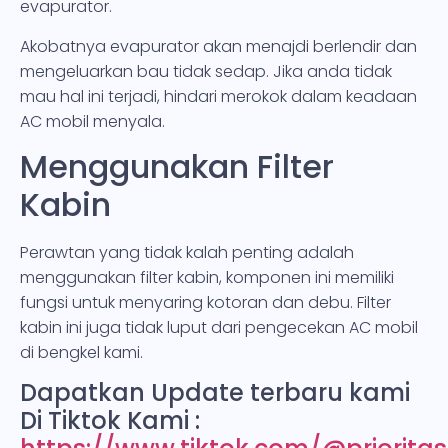
evapurator.
Akobatnya evapurator akan menajdi berlendir dan
mengeluarkan bau tidak sedap. Jika anda tidak
mau hal ini terjadi, hindari merokok dalam keadaan
AC mobil menyala.
Menggunakan Filter
Kabin
Perawtan yang tidak kalah penting adalah
menggunakan filter kabin, komponen ini memiliki
fungsi untuk menyaring kotoran dan debu. Filter
kabin ini juga tidak luput dari pengecekan AC mobil
di bengkel kami.
Dapatkan Update terbaru kami
Di Tiktok Kami :