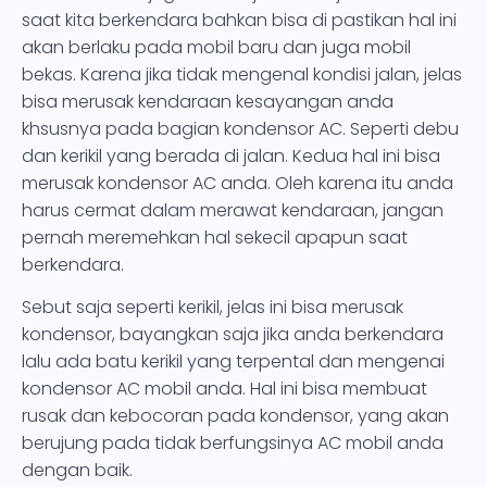
saat kita berkendara bahkan bisa di pastikan hal ini
akan berlaku pada mobil baru dan juga mobil
bekas. Karena jika tidak mengenal kondisi jalan, jelas
bisa merusak kendaraan kesayangan anda
khsusnya pada bagian kondensor AC. Seperti debu
dan kerikil yang berada di jalan. Kedua hal ini bisa
merusak kondensor AC anda. Oleh karena itu anda
harus cermat dalam merawat kendaraan, jangan
pernah meremehkan hal sekecil apapun saat
berkendara.
Sebut saja seperti kerikil, jelas ini bisa merusak
kondensor, bayangkan saja jika anda berkendara
lalu ada batu kerikil yang terpental dan mengenai
kondensor AC mobil anda. Hal ini bisa membuat
rusak dan kebocoran pada kondensor, yang akan
berujung pada tidak berfungsinya AC mobil anda
dengan baik.