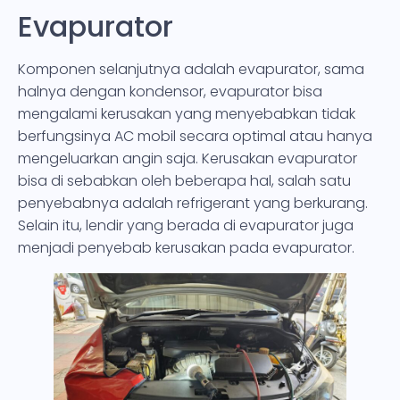
Evapurator
Komponen selanjutnya adalah evapurator, sama
halnya dengan kondensor, evapurator bisa
mengalami kerusakan yang menyebabkan tidak
berfungsinya AC mobil secara optimal atau hanya
mengeluarkan angin saja. Kerusakan evapurator
bisa di sebabkan oleh beberapa hal, salah satu
penyebabnya adalah refrigerant yang berkurang.
Selain itu, lendir yang berada di evapurator juga
menjadi penyebab kerusakan pada evapurator.