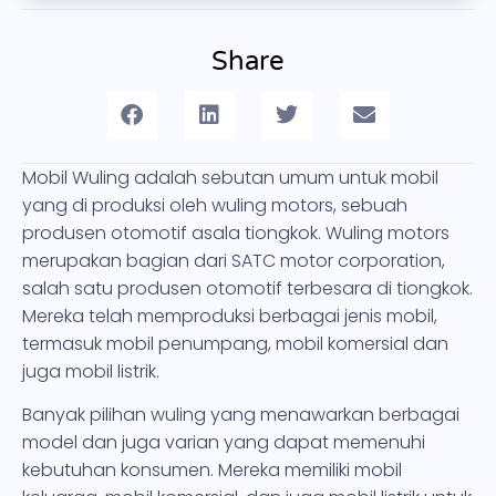
Share
Mobil Wuling adalah sebutan umum untuk mobil
yang di produksi oleh wuling motors, sebuah
produsen otomotif asala tiongkok. Wuling motors
merupakan bagian dari SATC motor corporation,
salah satu produsen otomotif terbesara di tiongkok.
Mereka telah memproduksi berbagai jenis mobil,
termasuk mobil penumpang, mobil komersial dan
juga mobil listrik.
Banyak pilihan wuling yang menawarkan berbagai
model dan juga varian yang dapat memenuhi
kebutuhan konsumen. Mereka memiliki mobil