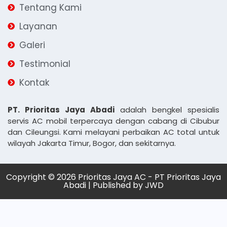
Tentang Kami
Layanan
Galeri
Testimonial
Kontak
PT. Prioritas Jaya Abadi
adalah bengkel spesialis
servis AC mobil terpercaya dengan cabang di Cibubur
dan Cileungsi. Kami melayani perbaikan AC total untuk
wilayah Jakarta Timur, Bogor, dan sekitarnya.
Copyright © 2026 Prioritas Jaya AC - PT Prioritas Jaya
Abadi | Published by
JWD