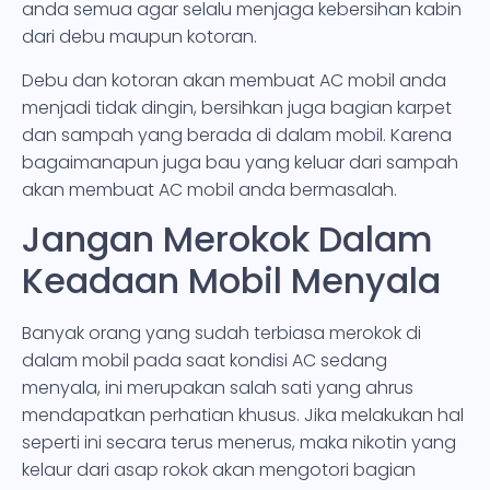
anda semua agar selalu menjaga kebersihan kabin
dari debu maupun kotoran.
Debu dan kotoran akan membuat AC mobil anda
menjadi tidak dingin, bersihkan juga bagian karpet
dan sampah yang berada di dalam mobil. Karena
bagaimanapun juga bau yang keluar dari sampah
akan membuat AC mobil anda bermasalah.
Jangan Merokok Dalam
Keadaan Mobil Menyala
Banyak orang yang sudah terbiasa merokok di
dalam mobil pada saat kondisi AC sedang
menyala, ini merupakan salah sati yang ahrus
mendapatkan perhatian khusus. Jika melakukan hal
seperti ini secara terus menerus, maka nikotin yang
kelaur dari asap rokok akan mengotori bagian