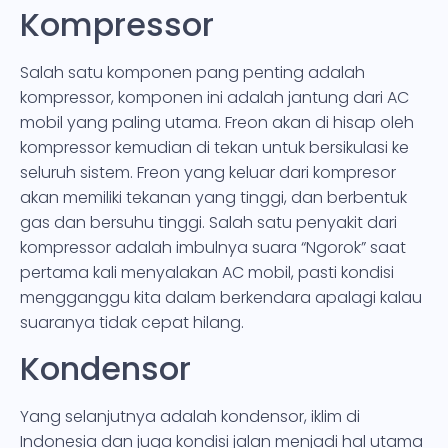
Kompressor
Salah satu komponen pang penting adalah
kompressor, komponen ini adalah jantung dari AC
mobil yang paling utama. Freon akan di hisap oleh
kompressor kemudian di tekan untuk bersikulasi ke
seluruh sistem. Freon yang keluar dari kompresor
akan memiliki tekanan yang tinggi, dan berbentuk
gas dan bersuhu tinggi. Salah satu penyakit dari
kompressor adalah imbulnya suara “Ngorok” saat
pertama kali menyalakan AC mobil, pasti kondisi
mengganggu kita dalam berkendara apalagi kalau
suaranya tidak cepat hilang.
Kondensor
Yang selanjutnya adalah kondensor, iklim di
Indonesia dan juga kondisi jalan menjadi hal utama