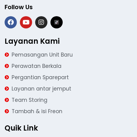
Follow Us
Layanan Kami
Pemasangan Unit Baru
Perawatan Berkala
Pergantian Sparepart
Layanan antar jemput
Team Storing
Tambah & isi Freon
Quik Link