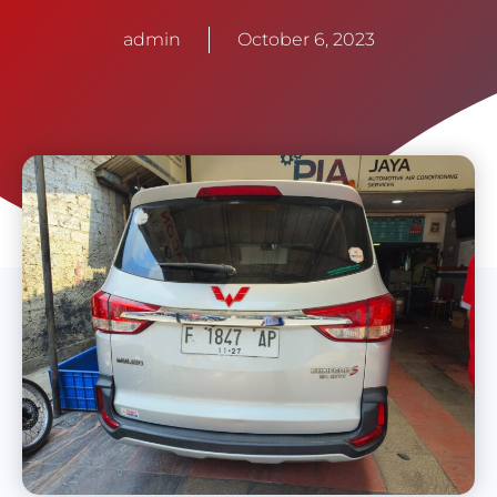
admin
October 6, 2023