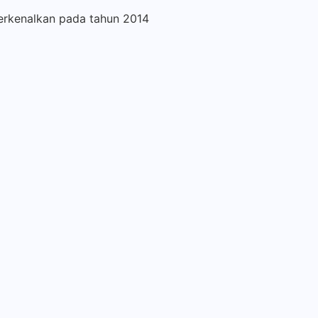
 perkenalkan pada tahun 2014