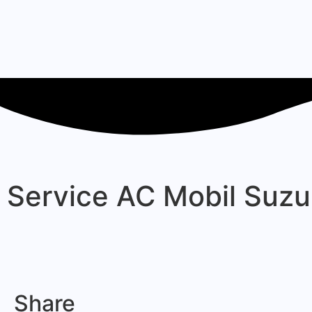
Service AC Mobil Suzu
Share