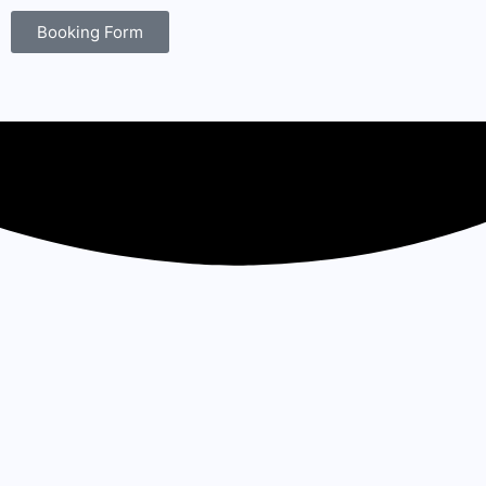
Booking Form