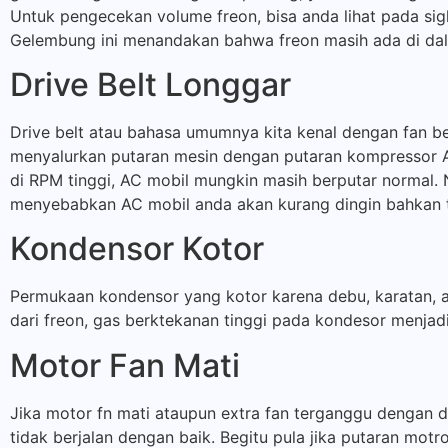
Untuk pengecekan volume freon, bisa anda lihat pada sig
Gelembung ini menandakan bahwa freon masih ada di dal
Drive Belt Longgar
Drive belt atau bahasa umumnya kita kenal dengan fan be
menyalurkan putaran mesin dengan putaran kompressor AC
di RPM tinggi, AC mobil mungkin masih berputar normal.
menyebabkan AC mobil anda akan kurang dingin bahkan ti
Kondensor Kotor
Permukaan kondensor yang kotor karena debu, karatan,
dari freon, gas berktekanan tinggi pada kondesor menjad
Motor Fan Mati
Jika motor fn mati ataupun extra fan terganggu dengan 
tidak berjalan dengan baik. Begitu pula jika putaran mot