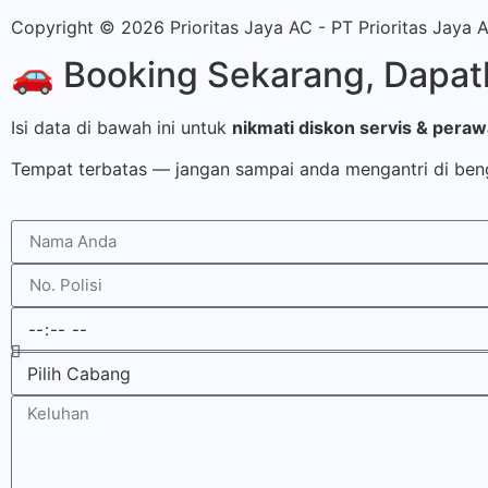
Copyright © 2026 Prioritas Jaya AC - PT Prioritas Jaya 
🚗 Booking Sekarang, Dapatk
Isi data di bawah ini untuk
nikmati diskon servis & pera
Tempat terbatas — jangan sampai anda mengantri di ben