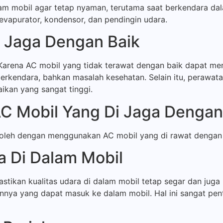
lam mobil agar tetap nyaman, terutama saat berkendara d
evapurator, kondensor, dan pendingin udara.
i Jaga Dengan Baik
arena AC mobil yang tidak terawat dengan baik dapat me
berkendara, bahkan masalah kesehatan. Selain itu, perawat
kan yang sangat tinggi.
 Mobil Yang Di Jaga Dengan
roleh dengan menggunakan AC mobil yang di rawat dengan 
a Di Dalam Mobil
kan kualitas udara di dalam mobil tetap segar dan juga be
ainnya yang dapat masuk ke dalam mobil. Hal ini sangat pe