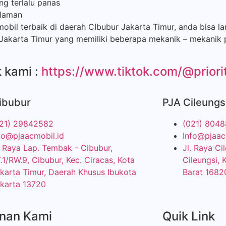
g terlalu panas
alaman
bil terbaik di daerah CIbubur Jakarta Timur, anda bisa 
n Jakarta Timur yang memiliki beberapa mekanik – mekanik 
k kami :
https://www.tiktok.com/@prior
ibubur
PJA Cileungs
21) 29842582
(021) 804
fo@pjaacmobil.id
Info@pjaac
. Raya Lap. Tembak - Cibubur,
Jl. Raya C
.1/RW.9, Cibubur, Kec. Ciracas, Kota
Cileungsi, 
karta Timur, Daerah Khusus Ibukota
Barat 1682
karta 13720
nan Kami
Quik Link