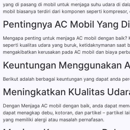
yang di pasang di mobil untuk menjaga suhu udara di da
mobil biasanya terdiri dari komponen seperti kompresor, 
Pentingnya AC Mobil Yang D
Mengapa penting untuk menjaga AC mobil dengan baik? K
seperti kualitas udara yang buruk, ketidaknymanan saat 
mengakibatkan kerusakan pada AC mobil dan biaya perbai
Keuntungan Menggunakan AC
Berikut adalah berbagai keuntungan yang dapat anda pe
Meningkatkan KUalitas Udar
Dengan Menjaga AC mobil dengan baik, anda dapat memasti
dapat menagkap debu, kotoran, dan partikel – partikel l
yang memiliki alergi atau masalah pernafasan.