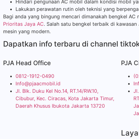
Hindari pengunaan AC mobil dalam kondisi mobil yan
Lakukan perawatan rutin oleh teknisi yang berpeng
Bagi anda yang bingung mencari dimanakah bengkel AC mo
Prioritas Jaya AC
. Salah satu bengkel terbaik di kawasa
mesin yang modern.
Dapatkan info terbaru di channel tikto
PJA Head Office
PJA C
0812-1912-0490
(0
Info@pjaacmobil.id
In
Jl. Blk. Duku Kel No.14, RT.14/RW.10,
Jl
Cibubur, Kec. Ciracas, Kota Jakarta Timur,
RT
Daerah Khusus Ibukota Jakarta 13720
Ja
Ja
Laya