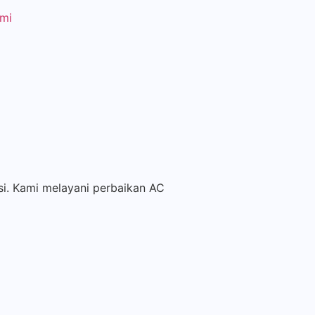
mi
si. Kami melayani perbaikan AC