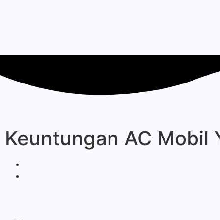
Keuntungan AC Mobil 