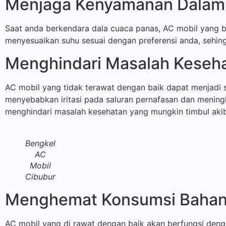
Menjaga Kenyamanan Dalam 
Saat anda berkendara dala cuaca panas, AC mobil yang b
menyesuaikan suhu sesuai dengan preferensi anda, sehin
Menghindari Masalah Keseh
AC mobil yang tidak terawat dengan baik dapat menjadi 
menyebabkan iritasi pada saluran pernafasan dan mening
menghindari masalah kesehatan yang mungkin timbul akib
Bengkel
AC
Mobil
Cibubur
Menghemat Konsumsi Bahan
AC mobil yang di rawat dengan baik akan berfungsi dengan 