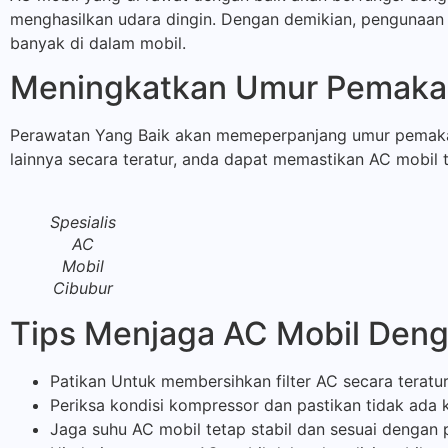
menghasilkan udara dingin. Dengan demikian, pengunaan 
banyak di dalam mobil.
Meningkatkan Umur Pemakai
Perawatan Yang Baik akan memeperpanjang umur pemakai
lainnya secara teratur, anda dapat memastikan AC mobil 
Spesialis
AC
Mobil
Cibubur
Tips Menjaga AC Mobil Deng
Patikan Untuk membersihkan filter AC secara teratur
Periksa kondisi kompressor dan pastikan tidak ada
Jaga suhu AC mobil tetap stabil dan sesuai dengan 