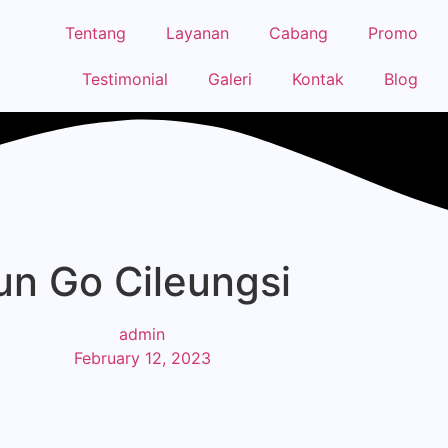
Tentang
Layanan
Cabang
Promo
Testimonial
Galeri
Kontak
Blog
un Go Cileungsi
admin
February 12, 2023