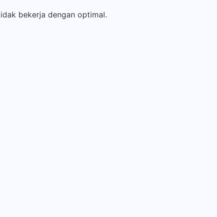
idak bekerja dengan optimal.