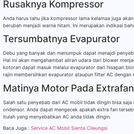
Rusaknya Kompressor
Anda harus tahu jika kompressor lama kelamaa juga akan h
berubah menjadi warna hitam. Ini merupakan indikasi bah
Tersumbatnya Evapurator
Debu yang banyak dan menumpuk dapat menajdi penyebab 
Hal ini akan mengahambat aliran udara dari blower menja
kotoran dapat masuk melalui evapurator dari hisapan bl
rajin membersihkan evapurator ataupun filter AC dengan r
Matinya Motor Pada Extrafan
Salah satu penyebab dari AC mobil tidak dingin bisa saja
ondensor. Anda dapat mengecek apakah extra fan tersebu
itulah yang menyebabkan AC anda tidak dingin.
Baca Juga :
Service AC Mobil Sienta Cileungsi