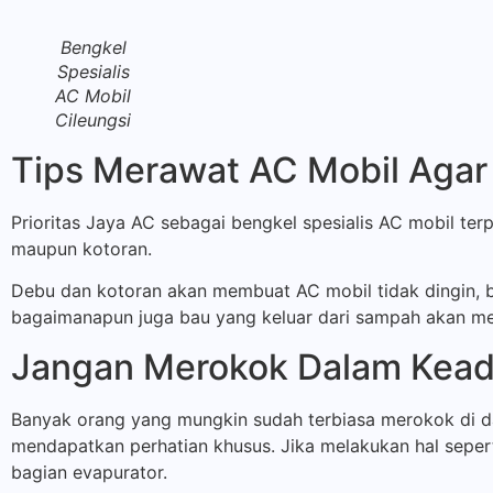
Bengkel
Spesialis
AC Mobil
Cileungsi
Tips Merawat AC Mobil Agar
Prioritas Jaya AC sebagai bengkel spesialis AC mobil t
maupun kotoran.
Debu dan kotoran akan membuat AC mobil tidak dingin, b
bagaimanapun juga bau yang keluar dari sampah akan m
Jangan Merokok Dalam Kead
Banyak orang yang mungkin sudah terbiasa merokok di da
mendapatkan perhatian khusus. Jika melakukan hal sepert
bagian evapurator.