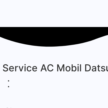
Service AC Mobil Dats