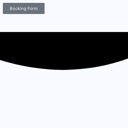
Booking Form