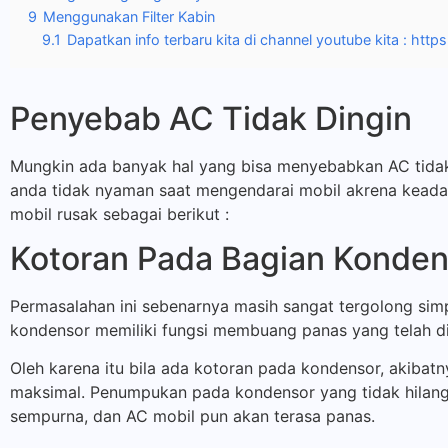
9
Menggunakan Filter Kabin
9.1
Dapatkan info terbaru kita di channel youtube kita : ht
Penyebab AC Tidak Dingin
Mungkin ada banyak hal yang bisa menyebabkan AC tidak 
anda tidak nyaman saat mengendarai mobil akrena keada
mobil rusak sebagai berikut :
Kotoran Pada Bagian Konden
Permasalahan ini sebenarnya masih sangat tergolong simp
kondensor memiliki fungsi membuang panas yang telah di
Oleh karena itu bila ada kotoran pada kondensor, akibatn
maksimal. Penumpukan pada kondensor yang tidak hilang
sempurna, dan AC mobil pun akan terasa panas.