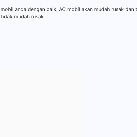
C mobil anda dengan baik, AC mobil akan mudah rusak dan t
a tidak mudah rusak.