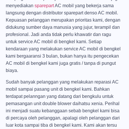
menyediakan
sparepart
AC mobil yang bekerja sama
langsung dengan distributor sparepart denso AC mobil.
Kepuasan pelanggan merupakan prioritas kami, dengan
didukung sumber daya manusia yang jujur, terampil dan
profesional. Jadi anda tidak perlu khawatir dan ragu
untuk service AC mobil di bengkel kami. Setiap
kendaraan yang melakukan service AC mobil di bengkel
kami bergaaransi 3 bulan, bukan hanya itu pengecekan
AC mobil di bengkel kami juga gratis / tanpa di pungut
biaya.
Sudah banyak pelanggan yang melakukan reparasi AC
mobil sampai pasang unit di bengkel kami. Bahkan
terdapat pelanngan yang datang dari bengkulu untuk
pemasangan unit double blower daihatsu xenia. Perihal
ini menjadi suatu kebanggaan sebab bengkel kami bisa
di percaya oleh pelanggan, apalagi oleh pelanggan dari
luar kota sampai tiba di bengkel kami. Kami akan tersu