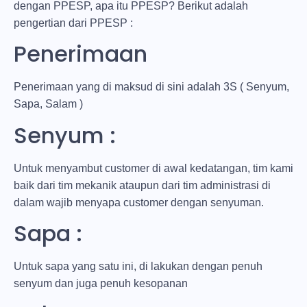
dengan PPESP, apa itu PPESP? Berikut adalah
pengertian dari PPESP :
Penerimaan
Penerimaan yang di maksud di sini adalah 3S ( Senyum,
Sapa, Salam )
Senyum :
Untuk menyambut customer di awal kedatangan, tim kami
baik dari tim mekanik ataupun dari tim administrasi di
dalam wajib menyapa customer dengan senyuman.
Sapa :
Untuk sapa yang satu ini, di lakukan dengan penuh
senyum dan juga penuh kesopanan