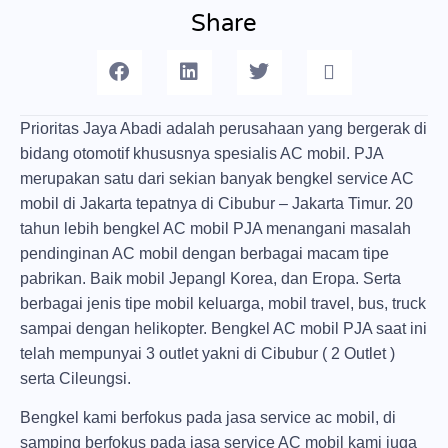
Share
Prioritas Jaya Abadi adalah perusahaan yang bergerak di
bidang otomotif khususnya spesialis AC mobil. PJA
merupakan satu dari sekian banyak bengkel service AC
mobil di Jakarta tepatnya di Cibubur – Jakarta Timur. 20
tahun lebih bengkel AC mobil PJA menangani masalah
pendinginan AC mobil dengan berbagai macam tipe
pabrikan. Baik mobil Jepangl Korea, dan Eropa. Serta
berbagai jenis tipe mobil keluarga, mobil travel, bus, truck
sampai dengan helikopter. Bengkel AC mobil PJA saat ini
telah mempunyai 3 outlet yakni di Cibubur ( 2 Outlet )
serta Cileungsi.
Bengkel kami berfokus pada jasa service ac mobil, di
samping berfokus pada jasa service AC mobil kami juga