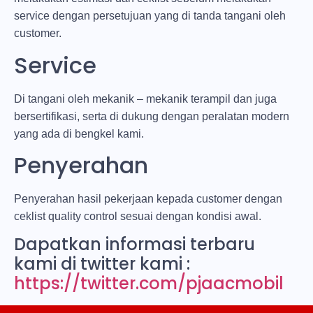
service dengan persetujuan yang di tanda tangani oleh
customer.
Service
Di tangani oleh mekanik – mekanik terampil dan juga
bersertifikasi, serta di dukung dengan peralatan modern
yang ada di bengkel kami.
Penyerahan
Penyerahan hasil pekerjaan kepada customer dengan
ceklist quality control sesuai dengan kondisi awal.
Dapatkan informasi terbaru
kami di twitter kami :
https://twitter.com/pjaacmobil