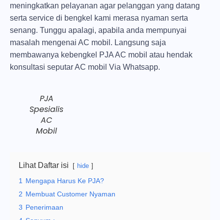
meningkatkan pelayanan agar pelanggan yang datang
serta service di bengkel kami merasa nyaman serta
senang. Tunggu apalagi, apabila anda mempunyai
masalah mengenai AC mobil. Langsung saja
membawanya kebengkel PJA AC mobil atau hendak
konsultasi seputar AC mobil Via Whatsapp.
PJA
Spesialis
AC
Mobil
Lihat Daftar isi
hide
1
Mengapa Harus Ke PJA?
2
Membuat Customer Nyaman
3
Penerimaan