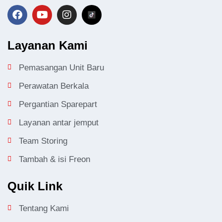
Layanan Kami
Pemasangan Unit Baru
Perawatan Berkala
Pergantian Sparepart
Layanan antar jemput
Team Storing
Tambah & isi Freon
Quik Link
Tentang Kami