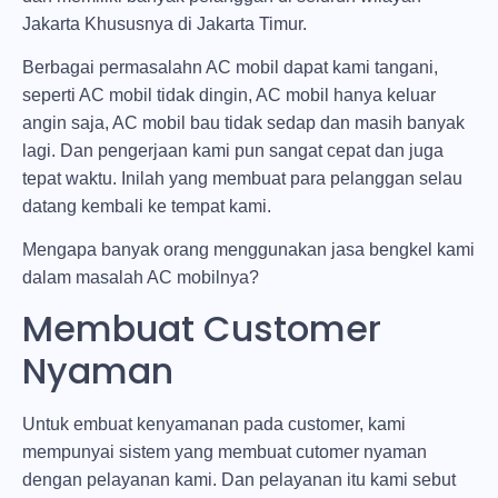
Jakarta Khususnya di Jakarta Timur.
Berbagai permasalahn AC mobil dapat kami tangani,
seperti AC mobil tidak dingin, AC mobil hanya keluar
angin saja, AC mobil bau tidak sedap dan masih banyak
lagi. Dan pengerjaan kami pun sangat cepat dan juga
tepat waktu. Inilah yang membuat para pelanggan selau
datang kembali ke tempat kami.
Mengapa banyak orang menggunakan jasa bengkel kami
dalam masalah AC mobilnya?
Membuat Customer
Nyaman
Untuk embuat kenyamanan pada customer, kami
mempunyai sistem yang membuat cutomer nyaman
dengan pelayanan kami. Dan pelayanan itu kami sebut