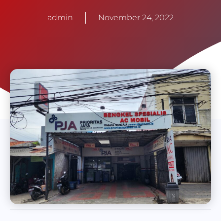
admin
November 24, 2022