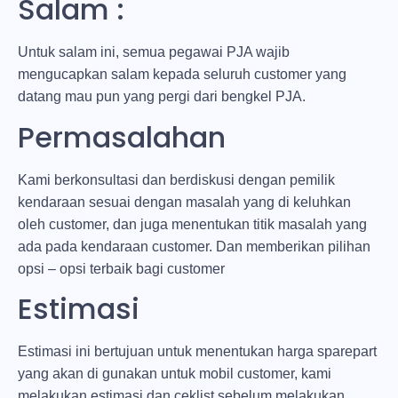
Salam :
Untuk salam ini, semua pegawai PJA wajib
mengucapkan salam kepada seluruh customer yang
datang mau pun yang pergi dari bengkel PJA.
Permasalahan
Kami berkonsultasi dan berdiskusi dengan pemilik
kendaraan sesuai dengan masalah yang di keluhkan
oleh customer, dan juga menentukan titik masalah yang
ada pada kendaraan customer. Dan memberikan pilihan
opsi – opsi terbaik bagi customer
Estimasi
Estimasi ini bertujuan untuk menentukan harga sparepart
yang akan di gunakan untuk mobil customer, kami
melakukan estimasi dan ceklist sebelum melakukan