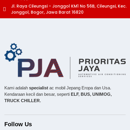
Jl. Raya Cileungsi - Jonggol KM1 No 56B, Cileungsi, Kec.
Jonggol, Bogor, Jawa Barat 16820
Kami adalah
specialist
ac mobil Jepang Eropa dan Usa.
Kendaraan kecil dan besar, seperti
ELF, BUS,
UNIMOG,
TRUCK CHILLER.
Follow Us