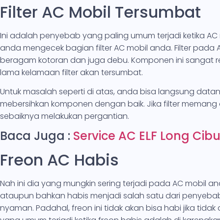
Filter AC Mobil Tersumbat
Ini adalah penyebab yang paling umum terjadi ketika AC 
anda mengecek bagian filter AC mobil anda. Filter pada 
beragam kotoran dan juga debu. Komponen ini sangat r
lama kelamaan filter akan tersumbat.
Untuk masalah seperti di atas, anda bisa langsung datan
mebersihkan komponen dengan baik. Jika filter memang
sebaiknya melakukan pergantian.
Baca Juga :
Service AC ELF Long Cib
Freon AC Habis
Nah ini dia yang mungkin sering terjadi pada AC mobil a
ataupun bahkan habis menjadi salah satu dari penyeba
nyaman. Padahal, freon ini tidak akan bisa habi jika tida